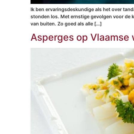
Ik ben ervaringsdeskundige als het over tanda
stonden los. Met ernstige gevolgen voor de kw
van buiten. Zo goed als alle […]
Asperges op Vlaamse 