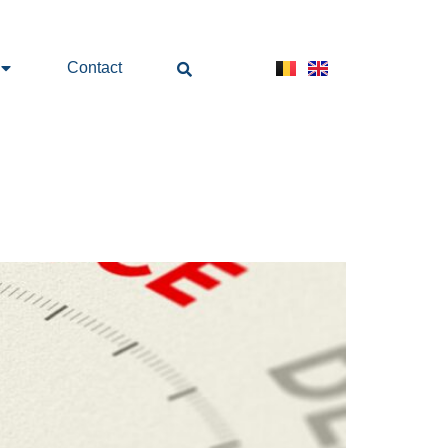
Contact