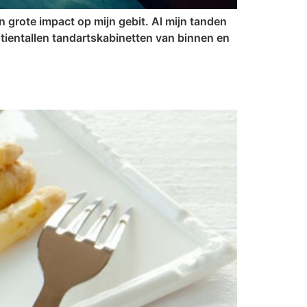
n grote impact op mijn gebit. Al mijn tanden
 tientallen tandartskabinetten van binnen en