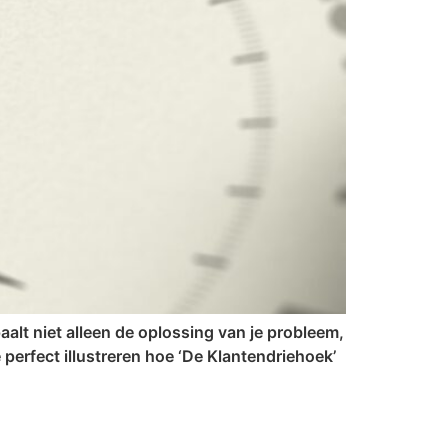
aalt niet alleen de oplossing van je probleem,
e perfect illustreren hoe ‘De Klantendriehoek’