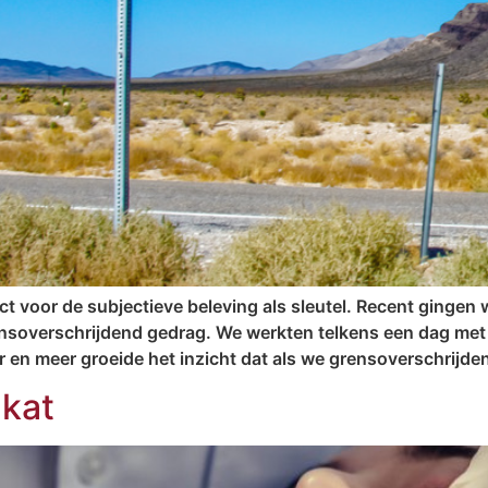
voor de subjectieve beleving als sleutel. Recent gingen w
nsoverschrijdend gedrag. We werkten telkens een dag met 
en meer groeide het inzicht dat als we grensoverschrijde
 kat