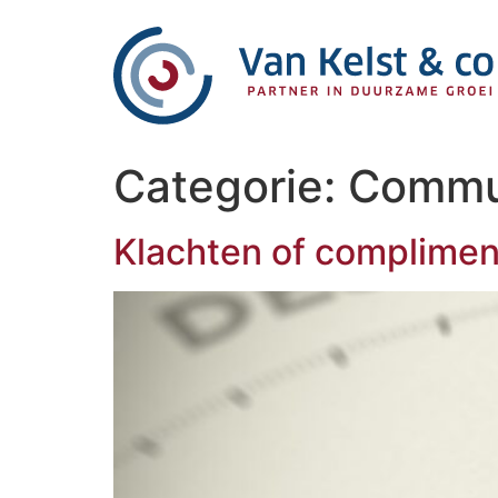
Categorie:
Commu
Klachten of complimen