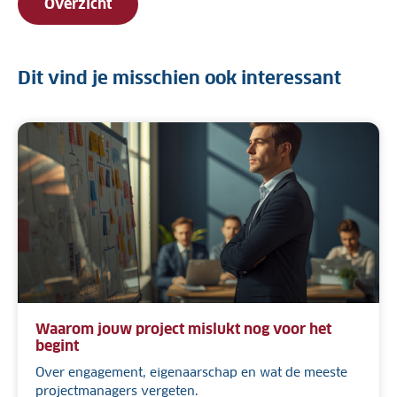
Overzicht
Dit vind je misschien ook interessant
Waarom jouw project mislukt nog voor het
begint
Over engagement, eigenaarschap en wat de meeste
projectmanagers vergeten.