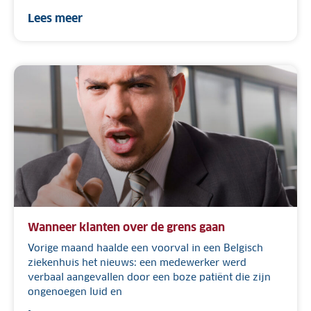
Lees meer
Wanneer klanten over de grens gaan
Vorige maand haalde een voorval in een Belgisch
ziekenhuis het nieuws: een medewerker werd
verbaal aangevallen door een boze patiënt die zijn
ongenoegen luid en