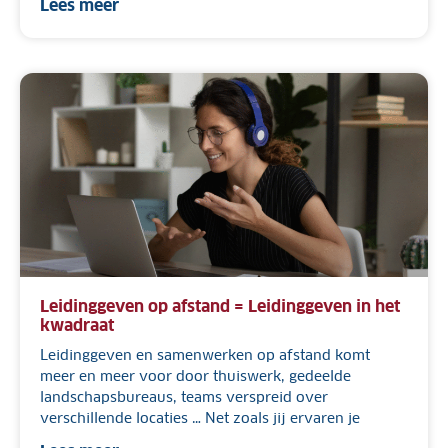
Lees meer
Leidinggeven op afstand = Leidinggeven in het
kwadraat
Leidinggeven en samenwerken op afstand komt
meer en meer voor door thuiswerk, gedeelde
landschapsbureaus, teams verspreid over
verschillende locaties … Net zoals jij ervaren je