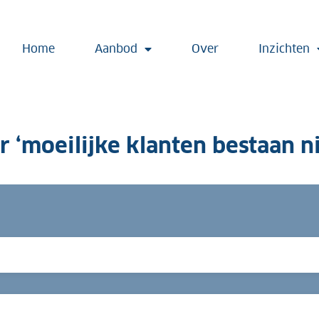
Home
Aanbod
Over
Inzichten
 ‘moeilijke klanten bestaan ni