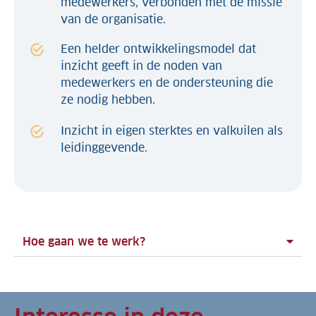
medewerkers, verbonden met de missie
van de organisatie.
Een helder ontwikkelingsmodel dat
inzicht geeft in de noden van
medewerkers en de ondersteuning die
ze nodig hebben.
Inzicht in eigen sterktes en valkuilen als
leidinggevende.
Hoe gaan we te werk?