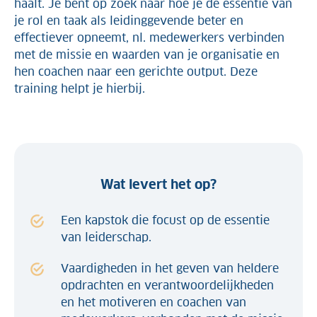
haalt. Je bent op zoek naar hoe je de essentie van
je rol en taak als leidinggevende beter en
effectiever opneemt, nl. medewerkers verbinden
met de missie en waarden van je organisatie en
hen coachen naar een gerichte output. Deze
training helpt je hierbij.
Wat levert het op?
Een kapstok die focust op de essentie
van leiderschap.
Vaardigheden in het geven van heldere
opdrachten en verantwoordelijkheden
en het motiveren en coachen van