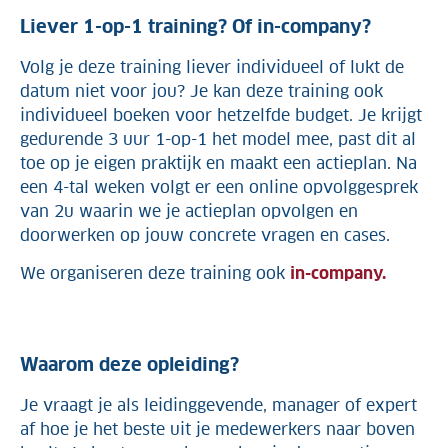
Liever 1-op-1 training? Of in-company?
Volg je deze training liever individueel of lukt de
datum niet voor jou? Je kan deze training ook
individueel boeken voor hetzelfde budget. Je krijgt
gedurende 3 uur 1-op-1 het model mee, past dit al
toe op je eigen praktijk en maakt een actieplan. Na
een 4-tal weken volgt er een online opvolggesprek
van 2u waarin we je actieplan opvolgen en
doorwerken op jouw concrete vragen en cases.
We organiseren deze training ook
in-company.
Waarom deze opleiding?
Je vraagt je als leidinggevende, manager of expert
af hoe je het beste uit je medewerkers naar boven