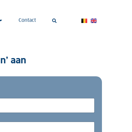
Contact
n’ aan