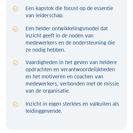
Een kapstok die focust op de essentie
van leiderschap.
Een helder ontwikkelingsmodel dat
inzicht geeft in de noden van
medewerkers en de ondersteuning die
ze nodig hebben.
Vaardigheden in het geven van heldere
opdrachten en verantwoordelijkheden
en het motiveren en coachen van
medewerkers, verbonden met de missie
van de organisatie.
Inzicht in eigen sterktes en valkuilen als
leidinggevende.