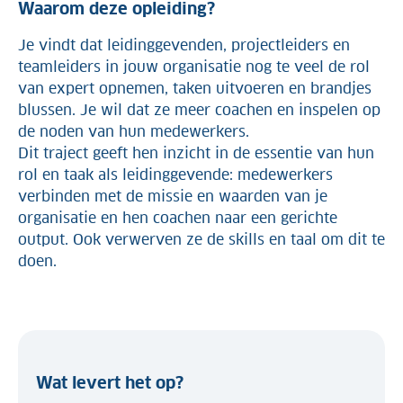
Waarom deze opleiding?
Je vindt dat leidinggevenden, projectleiders en
teamleiders in jouw organisatie nog te veel de rol
van expert opnemen, taken uitvoeren en brandjes
blussen. Je wil dat ze meer coachen en inspelen op
de noden van hun medewerkers.
Dit traject geeft hen inzicht in de essentie van hun
rol en taak als leidinggevende: medewerkers
verbinden met de missie en waarden van je
organisatie en hen coachen naar een gerichte
output. Ook verwerven ze de skills en taal om dit te
doen.
Wat levert het op?