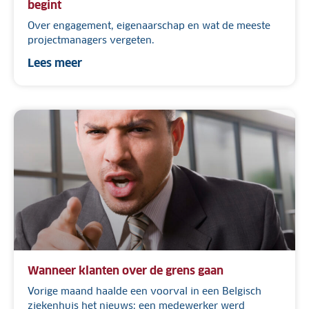
begint
Over engagement, eigenaarschap en wat de meeste
projectmanagers vergeten.
Lees meer
Wanneer klanten over de grens gaan
Vorige maand haalde een voorval in een Belgisch
ziekenhuis het nieuws: een medewerker werd