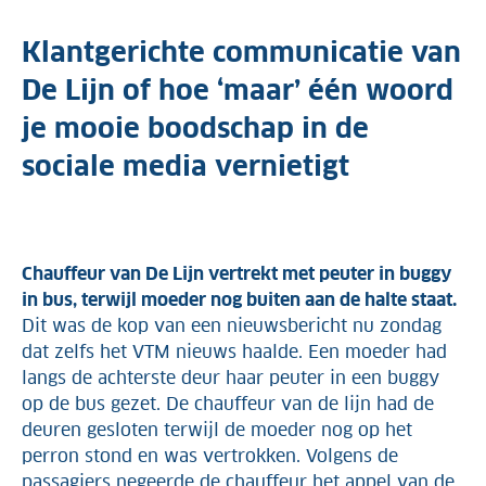
Klantgerichte communicatie van
De Lijn of hoe ‘maar’ één woord
je mooie boodschap in de
sociale media vernietigt
Chauffeur van De Lijn vertrekt met peuter in buggy
in bus, terwijl moeder nog buiten aan de halte staat.
Dit was de kop van een nieuwsbericht nu zondag
dat zelfs het VTM nieuws haalde. Een moeder had
langs de achterste deur haar peuter in een buggy
op de bus gezet. De chauffeur van de lijn had de
deuren gesloten terwijl de moeder nog op het
perron stond en was vertrokken. Volgens de
passagiers negeerde de chauffeur het appel van de