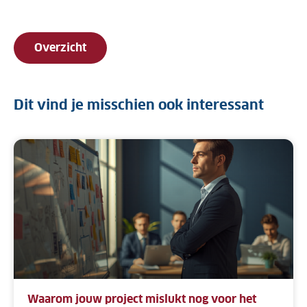
Overzicht
Dit vind je misschien ook interessant
Waarom jouw project mislukt nog voor het