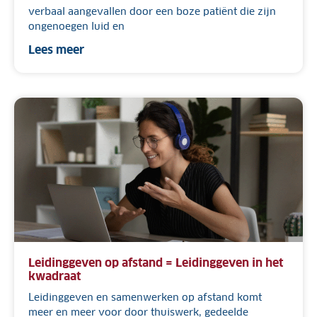
verbaal aangevallen door een boze patiënt die zijn
ongenoegen luid en
Lees meer
Leidinggeven op afstand = Leidinggeven in het
kwadraat
Leidinggeven en samenwerken op afstand komt
meer en meer voor door thuiswerk, gedeelde