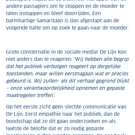
andere passagiers om te stoppen en de moeder te
laten instappen en bleef doorrijden. Een
barmhartige Samaritaan is dan afgestapt aan de
volgende halte om op zoek te gaan naar de moeder.
Grote consternatie in de sociale media! De Lijn kon
niet anders dan te reageren: ‘W
ij hebben alle begrip
dat het publiek verbolgen reageert op dergelijke
toestanden, maar willen eerst
nagaan wat er precies
gebeurd is. Wij zullen- als dit verhaal gegrond blijkt
– onze verantwoordelijkheid opnemen en gepaste
maatregelen treffen’.
Op het eerste zicht geen slechte communicatie van
De Lijn. Eerst empathie naar het publiek, dan de
boodschap dat ze dit gaan onderzoeken en als
laatste de belofte dat er zo nodig gepaste