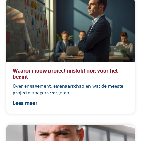
Waarom jouw project mislukt nog voor het
begint
Over engagement, eigenaarschap en wat de meeste
projectmanagers vergeten.
Lees meer