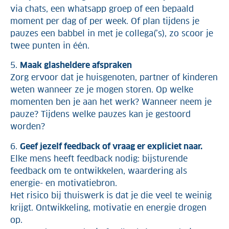
via chats, een whatsapp groep of een bepaald
moment per dag of per week. Of plan tijdens je
pauzes een babbel in met je collega(’s), zo scoor je
twee punten in één.
5.
Maak glasheldere afspraken
Zorg ervoor dat je huisgenoten, partner of kinderen
weten wanneer ze je mogen storen. Op welke
momenten ben je aan het werk? Wanneer neem je
pauze? Tijdens welke pauzes kan je gestoord
worden?
6.
Geef jezelf feedback of vraag er expliciet naar.
Elke mens heeft feedback nodig: bijsturende
feedback om te ontwikkelen, waardering als
energie- en motivatiebron.
Het risico bij thuiswerk is dat je die veel te weinig
krijgt. Ontwikkeling, motivatie en energie drogen
op.