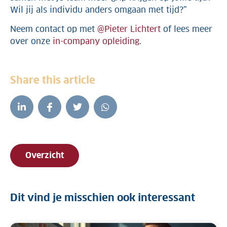
Wil jij als individu anders omgaan met tijd?”
Neem contact op met
@Pieter Lichtert
of lees meer
over onze
in-company opleiding
.
Share this article
Overzicht
Dit vind je misschien ook interessant