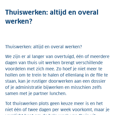
Thuiswerken: altijd en overal
werken?
Thuiswerken: altijd en overal werken?
We zijn er al langer van overtuigd, één of meerdere
dagen van thuis uit werken brengt verschillende
voordelen met zich mee. Zo hoef je niet meer te
hollen om te trein te halen of ellenlang in de file te
staan, kan je rustiger doorwerken aan een dossier
of je administratie bijwerken en misschien zelfs
samen met je partner lunchen.
Tot thuiswerken plots geen keuze meer is en het
niet één of twee dagen per week voorkomt, maar je