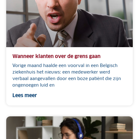
Wanneer klanten over de grens gaan
Vorige maand haalde een voorval in een Belgisch
ziekenhuis het nieuws: een medewerker werd
verbaal aangevallen door een boze patiënt die zijn
ongenoegen luid en
Lees meer