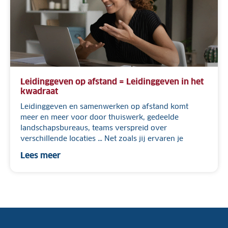
Leidinggeven op afstand = Leidinggeven in het
kwadraat
Leidinggeven en samenwerken op afstand komt
meer en meer voor door thuiswerk, gedeelde
landschapsbureaus, teams verspreid over
verschillende locaties … Net zoals jij ervaren je
Lees meer