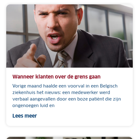
Wanneer klanten over de grens gaan
Vorige maand haalde een voorval in een Belgisch
ziekenhuis het nieuws: een medewerker werd
verbaal aangevallen door een boze patiënt die zijn
ongenoegen luid en
Lees meer