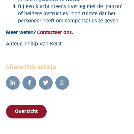
Bij een klacht steeds overleg met de ‘patron’
of heldere instructies rond ruimte dat het
personeel heeft om compensaties te geven.
Meer weten?
Contacteer ons.
Auteur: Philip Van Kelst
Share this article
Overzicht