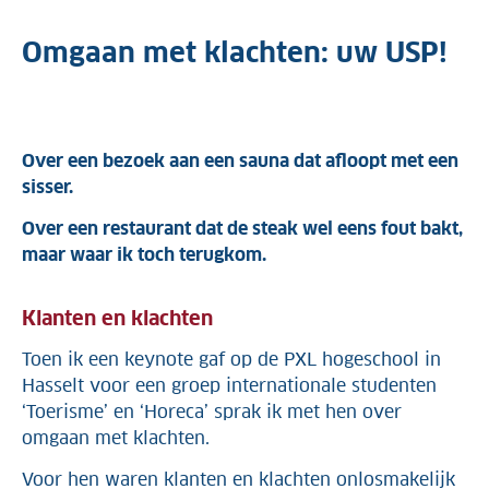
Omgaan met klachten: uw USP!
Over een bezoek aan een sauna dat afloopt met een
sisser.
Over een restaurant dat de steak wel eens fout bakt,
maar waar ik toch terugkom.
Klanten en klachten
Toen ik een keynote gaf op de PXL hogeschool in
Hasselt voor een groep internationale studenten
‘Toerisme’ en ‘Horeca’ sprak ik met hen over
omgaan met klachten.
Voor hen waren klanten en klachten onlosmakelijk