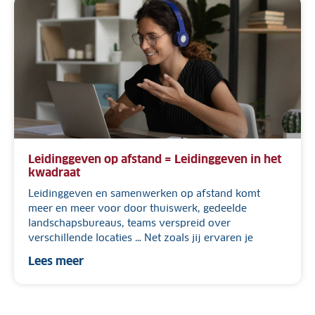
Leidinggeven op afstand = Leidinggeven in het
kwadraat
Leidinggeven en samenwerken op afstand komt
meer en meer voor door thuiswerk, gedeelde
landschapsbureaus, teams verspreid over
verschillende locaties … Net zoals jij ervaren je
Lees meer