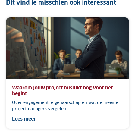
Dit vind je misschien ook interessant
Waarom jouw project mislukt nog voor het
begint
Over engagement, eigenaarschap en wat de meeste
projectmanagers vergeten.
Lees meer