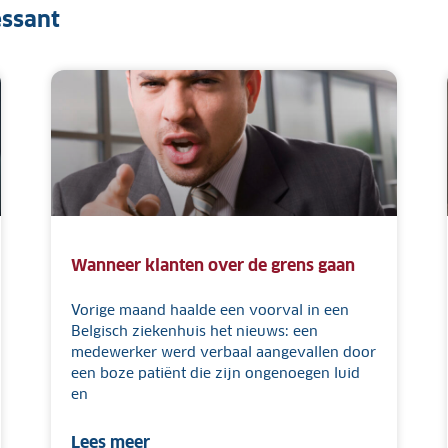
essant
Wanneer klanten over de grens gaan
Vorige maand haalde een voorval in een
Belgisch ziekenhuis het nieuws: een
medewerker werd verbaal aangevallen door
een boze patiënt die zijn ongenoegen luid
en
Lees meer