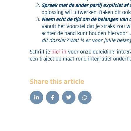
Spreek met de ander partij expliciet a
oplossing wil uitwerken. Baken dit ook 
Neem echt de tijd om de belangen van d
vanuit het voorstel dat je straks zou 
achter de hand kunt houden hiervoor:
dit dossier? Wat is er voor jullie belan
Schrijf je
hier in
voor onze opleiding ‘integr
een traject op maat rond integratief onderh
Share this article