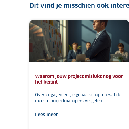
Dit vind je misschien ook inter
Waarom jouw project mislukt nog voor
het begint
Over engagement, eigenaarschap en wat de
meeste projectmanagers vergeten.
Lees meer