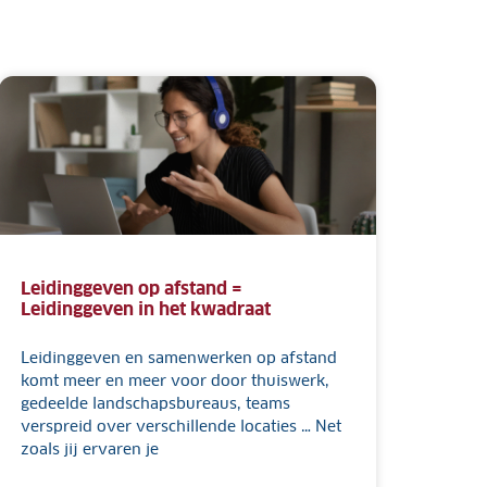
Leidinggeven op afstand =
Leidinggeven in het kwadraat
Leidinggeven en samenwerken op afstand
komt meer en meer voor door thuiswerk,
gedeelde landschapsbureaus, teams
verspreid over verschillende locaties … Net
zoals jij ervaren je