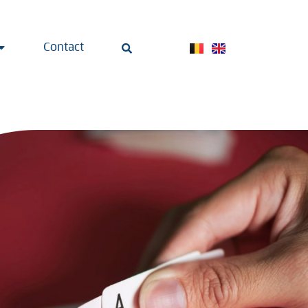
Contact