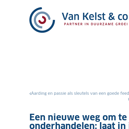
Aarding en passie als sleutels van een goede fee
Een nieuwe weg om te
onderhandelen: laat in 