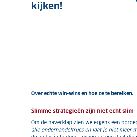
kijken!
Over echte win-wins en hoe ze te bereiken.
Slimme strategieën zijn niet echt slim
Om de haverklap zien we ergens een oproep 
alle onderhandeltrucs en laat je niet meer 