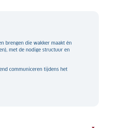
n brengen die wakker maakt én
(en), met de nodige structuur en
end communiceren tijdens het