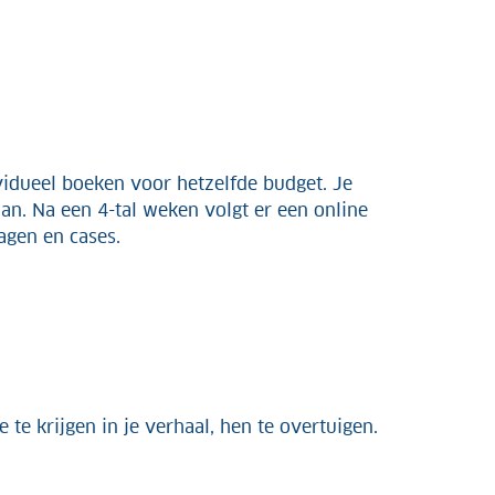
ividueel boeken voor hetzelfde budget. Je
lan. Na een 4-tal weken volgt er een online
agen en cases.
e krijgen in je verhaal, hen te overtuigen.