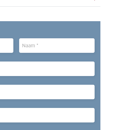
Achternaam