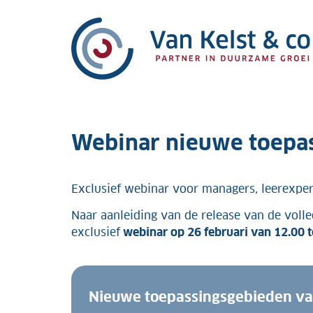
Webinar nieuwe toepa
Exclusief webinar voor managers, leerexpe
Naar aanleiding van de release van de voll
exclusief
webinar op 26 februari van 12.00 t
Nieuwe toepassingsgebieden va