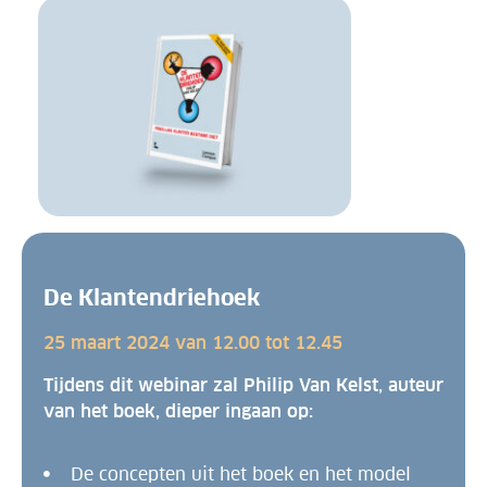
De Klantendriehoek
25 maart 2024 van 12.00 tot 12.45
Tijdens d
it
webinar
zal Philip Van Kelst, auteur
van het boek, dieper ingaan op:
De concepten uit het boek en het model