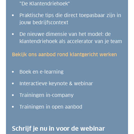
“De Klantendriehoek"
Praktische tips die direct toepasbaar zijn in
jouw bedrijfscontext
De nieuwe dimensie van het model: de
klantendriehoek als accelerator van je team
Bekijk ons aanbod rond klantgericht werken
Boek en e-learning
Interactieve keynote & webinar
Trainingen in-company
Trainingen in open aanbod
Schrijf je nu in voor de webinar