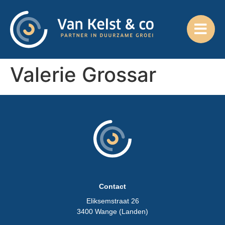
Valerie Grossar
Contact
Eliksemstraat 26
3400 Wange (Landen)