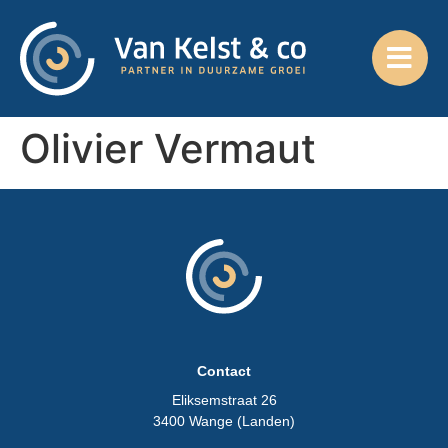
Olivier Vermaut
Contact
Eliksemstraat 26
3400 Wange (Landen)