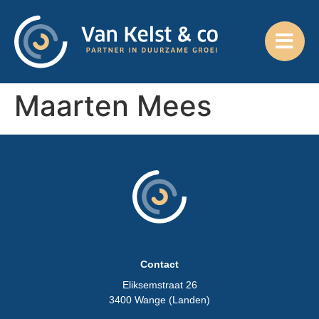
Maarten Mees
Contact
Eliksemstraat 26
3400 Wange (Landen)