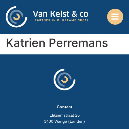
Katrien Perremans
Contact
Eliksemstraat 26
3400 Wange (Landen)