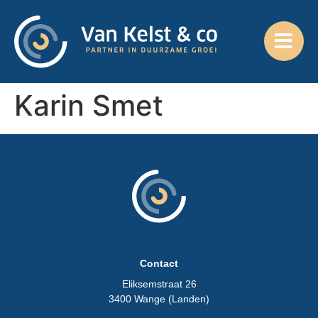
Karin Smet
Contact
Eliksemstraat 26
3400 Wange (Landen)