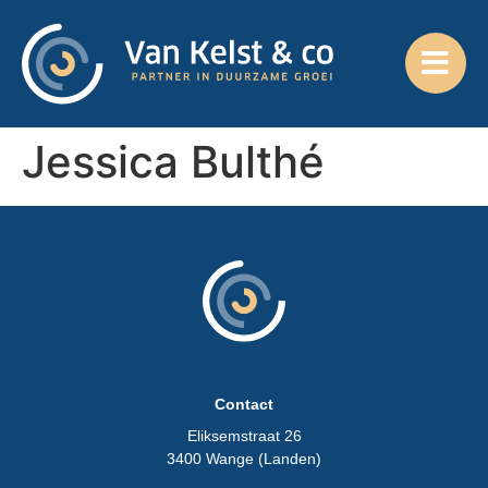
Jessica Bulthé
Contact
Eliksemstraat 26
3400 Wange (Landen)