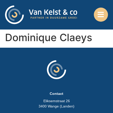
Dominique Claeys
Contact
Eliksemstraat 26
3400 Wange (Landen)