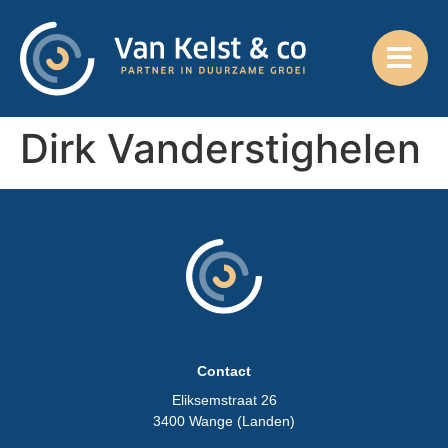
Dirk Vanderstighelen
Contact
Eliksemstraat 26
3400 Wange (Landen)