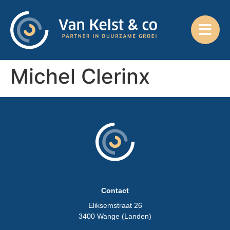
Michel Clerinx
Contact
Eliksemstraat 26
3400 Wange (Landen)