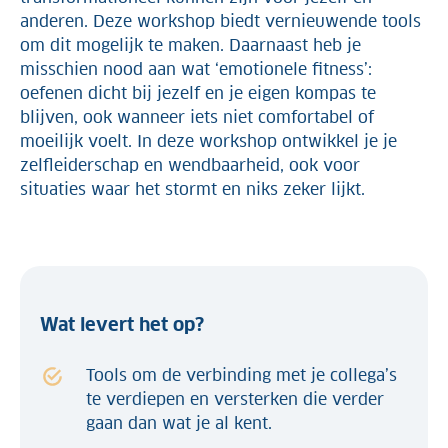
anderen. Deze workshop biedt vernieuwende tools
om dit mogelijk te maken. Daarnaast heb je
misschien nood aan wat ‘emotionele fitness’:
oefenen dicht bij jezelf en je eigen kompas te
blijven, ook wanneer iets niet comfortabel of
moeilijk voelt. In deze workshop ontwikkel je je
zelfleiderschap en wendbaarheid, ook voor
situaties waar het stormt en niks zeker lijkt.
Wat levert het op?
Tools om de verbinding met je collega’s
te verdiepen en versterken die verder
gaan dan wat je al kent.