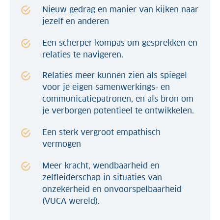
Nieuw gedrag en manier van kijken naar
jezelf en anderen
Een scherper kompas om gesprekken en
relaties te navigeren.
Relaties meer kunnen zien als spiegel
voor je eigen samenwerkings- en
communicatiepatronen, en als bron om
je verborgen potentieel te ontwikkelen.
Een sterk vergroot empathisch
vermogen
Meer kracht, wendbaarheid en
zelfleiderschap in situaties van
onzekerheid en onvoorspelbaarheid
(VUCA wereld).