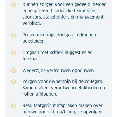
Kunnen zorgen voor een gedeeld, helder
en inspirerend kader die teamleden,
sponsors, stakeholders en management
verbindt.
Projectmeetings doelgericht kunnen
begeleiden.
Omgaan met kritiek, suggesties en
feedback.
Wederzijds vertrouwen opbouwen.
Zorgen voor ownership bij de collega's.
Samen taken, verantwoordelijkheden en
rollen afkloppen.
Resultaatgericht afspraken maken over
nieuwe opdrachten/taken, ze opvolgen