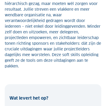
hiërarchisch gezag, maar moeten wél zorgen voor
resultaat. Jullie streven een vlakkere en meer
wendbare organisatie na, waar
verantwoordelijkheid gedragen wordt door
iedereen – niet enkel door leidinggevenden. Minder
zelf doen en uitzoeken, meer delegeren,
projectleden empoweren, en zichtbaar leiderschap
tonen richting sponsors en stakeholders: dát zijn de
cruciale uitdagingen waar jullie projectleiders
dagelijks mee worstelen. Deze soft skills opleiding
geeft ze de tools om deze uitdagingen aan te
pakken.
Wat levert het op?